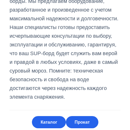
борды. Мы предлагаем оборудование,
разработанное и произведенное с учетом
максимальной надежности и долговечности.
Наши специалисты готовы предоставить
исчерпывающие консультации по выбору,
эксплуатации и обслуживанию, гарантируя,
что ваш SUP-борд будет служить вам верой
и правдой в любых условиях, даже в самый
суровый мороз. Помните: техническая
безопасность и свобода на воде
достигаются через надежность каждого
элемента снаряжения.
Каталог
Прокат