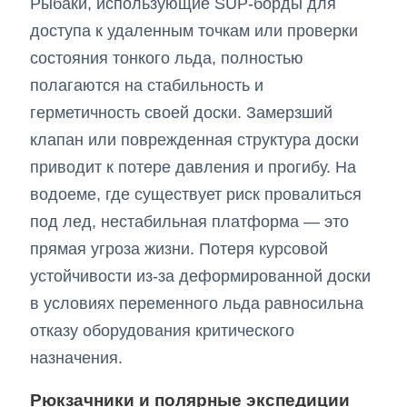
Рыбаки, использующие SUP-борды для
доступа к удаленным точкам или проверки
состояния тонкого льда, полностью
полагаются на стабильность и
герметичность своей доски. Замерзший
клапан или поврежденная структура доски
приводит к потере давления и прогибу. На
водоеме, где существует риск провалиться
под лед, нестабильная платформа — это
прямая угроза жизни. Потеря курсовой
устойчивости из-за деформированной доски
в условиях переменного льда равносильна
отказу оборудования критического
назначения.
Рюкзачники и полярные экспедиции