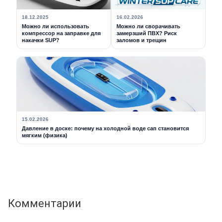
18.12.2025
16.02.2026
Можно ли использовать
Можно ли сворачивать
компрессор на заправке для
замерзший ПВХ? Риск
накачки SUP?
заломов и трещин
15.02.2026
Давление в доске: почему на холодной воде сап становится
мягким (физика)
Комментарии