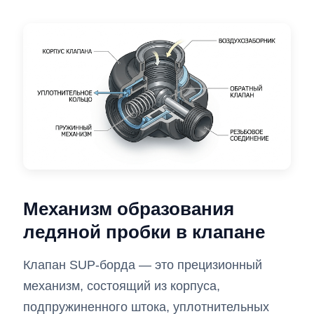
Механизм образования
ледяной пробки в клапане
Клапан SUP-борда — это прецизионный
механизм, состоящий из корпуса,
подпружиненного штока, уплотнительных