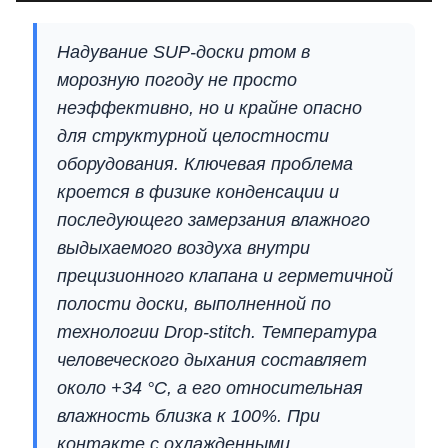
Надувание SUP-доски ртом в
морозную погоду не просто
неэффективно, но и крайне опасно
для структурной целостности
оборудования. Ключевая проблема
кроется в физике конденсации и
последующего замерзания влажного
выдыхаемого воздуха внутри
прецизионного клапана и герметичной
полости доски, выполненной по
технологии Drop-stitch. Температура
человеческого дыхания составляет
около +34 °C, а его относительная
влажность близка к 100%. При
контакте с охлажденными