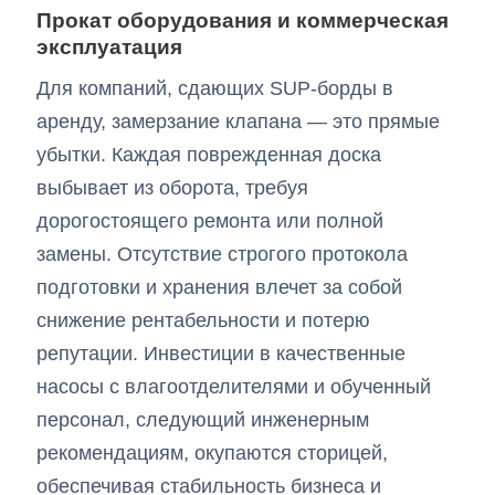
Прокат оборудования и коммерческая
эксплуатация
Для компаний, сдающих SUP-борды в
аренду, замерзание клапана — это прямые
убытки. Каждая поврежденная доска
выбывает из оборота, требуя
дорогостоящего ремонта или полной
замены. Отсутствие строгого протокола
подготовки и хранения влечет за собой
снижение рентабельности и потерю
репутации. Инвестиции в качественные
насосы с влагоотделителями и обученный
персонал, следующий инженерным
рекомендациям, окупаются сторицей,
обеспечивая стабильность бизнеса и