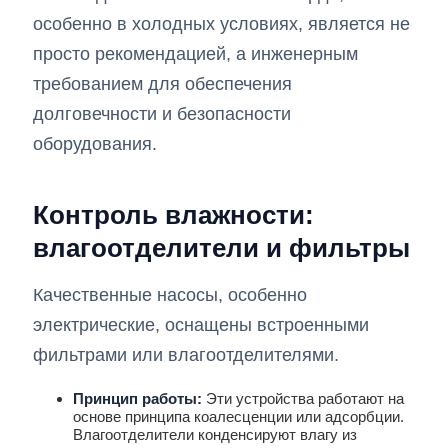
особенно в холодных условиях, является не
просто рекомендацией, а инженерным
требованием для обеспечения
долговечности и безопасности
оборудования.
Контроль влажности:
влагоотделители и фильтры
Качественные насосы, особенно
электрические, оснащены встроенными
фильтрами или влагоотделителями.
Принцип работы:
Эти устройства работают на
основе принципа коалесценции или адсорбции.
Влагоотделители конденсируют влагу из