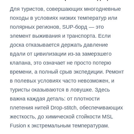
Для туристов, совершающих многодневные
походы в условиях низких температур или
полярных регионов, SUP-борд — это
элемент выживания и транспорта. Если
доска отказывается держать давление
вдали от цивилизации из-за замерзшего
клапана, это означает не просто потерю
времени, а полный срыв экспедиции. Ремонт
в полевых условиях часто невозможен, и
туристы оказываются в ловушке. Здесь
важна каждая деталь: от плотности
плетения нитей Drop-stitch, обеспечивающих
жесткость, до химической стойкости MSL
Fusion к экстремальным температурам.