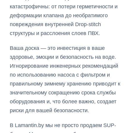
катастрофичны: от потери герметичности и
деформации клапана до необратимого
повреждения внутренней Drop-stitch
структуры и расслоения слоев ПВХ.
Ваша доска — это инвестиция в ваше
здоровье, эмоции и безопасность на воде.
Игнорирование инженерных рекомендаций
по использованию насоса с фильтром и
правильному зимнему хранению приводит к
значительному сокращению срока службы
оборудования и, что более важно, создает
риски для вашей безопасности.
В Lamantin.by мы не просто продаем SUP-