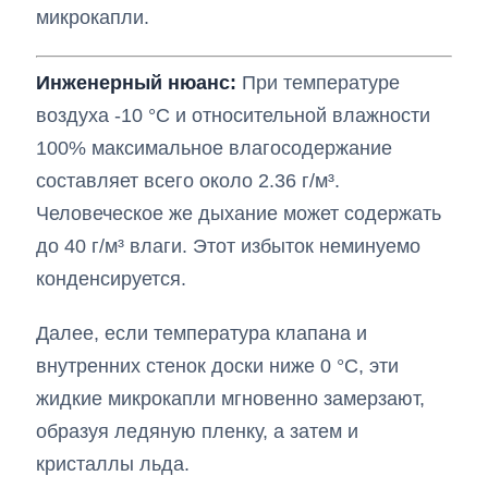
микрокапли.
Инженерный нюанс:
При температуре
воздуха -10 °C и относительной влажности
100% максимальное влагосодержание
составляет всего около 2.36 г/м³.
Человеческое же дыхание может содержать
до 40 г/м³ влаги. Этот избыток неминуемо
конденсируется.
Далее, если температура клапана и
внутренних стенок доски ниже 0 °C, эти
жидкие микрокапли мгновенно замерзают,
образуя ледяную пленку, а затем и
кристаллы льда.