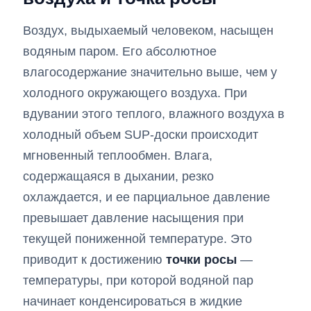
Воздух, выдыхаемый человеком, насыщен
водяным паром. Его абсолютное
влагосодержание значительно выше, чем у
холодного окружающего воздуха. При
вдувании этого теплого, влажного воздуха в
холодный объем SUP-доски происходит
мгновенный теплообмен. Влага,
содержащаяся в дыхании, резко
охлаждается, и ее парциальное давление
превышает давление насыщения при
текущей пониженной температуре. Это
приводит к достижению
точки росы
—
температуры, при которой водяной пар
начинает конденсироваться в жидкие