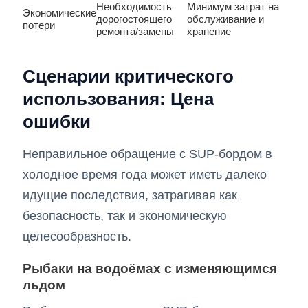
Необходимость
Минимум затрат на
Экономические
дорогостоящего
обслуживание и
потери
ремонта/замены
хранение
Сценарии критического
использования: Цена
ошибки
Неправильное обращение с SUP-бордом в
холодное время года может иметь далеко
идущие последствия, затрагивая как
безопасность, так и экономическую
целесообразность.
Рыбаки на водоёмах с изменяющимся
льдом