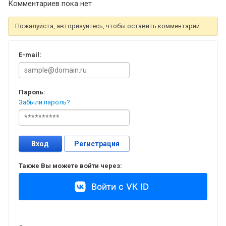
Комментариев пока нет
Пожалуйста, авторизуйтесь, чтобы оставить комментарий.
E-mail:
Пароль:
Забыли пароль?
Вход
Регистрация
Также Вы можете войти через:
Войти с VK ID