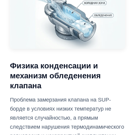
Физика конденсации и
механизм обледенения
клапана
Проблема замерзания клапана на SUP-
борде в условиях низких температур не
является случайностью, а прямым
следствием нарушения термодинамического