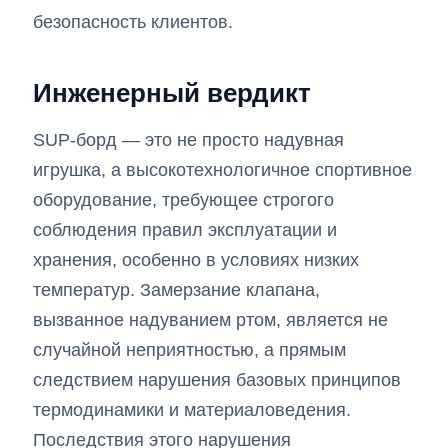
безопасность клиентов.
Инженерный вердикт
SUP-борд — это не просто надувная
игрушка, а высокотехнологичное спортивное
оборудование, требующее строгого
соблюдения правил эксплуатации и
хранения, особенно в условиях низких
температур. Замерзание клапана,
вызванное надуванием ртом, является не
случайной неприятностью, а прямым
следствием нарушения базовых принципов
термодинамики и материаловедения.
Последствия этого нарушения