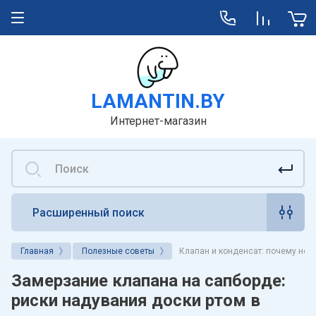
LAMANTIN.BY
Интернет-магазин
Расширенный поиск
Главная
Полезные советы
Клапан и конденсат: почему нель
Замерзание клапана на сапборде:
риски надувания доски ртом в