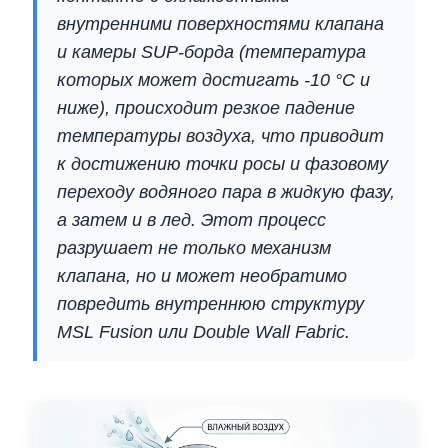
внутренними поверхностями клапана
и камеры SUP-борда (температура
которых может достигать -10 °C и
ниже), происходит резкое падение
температуры воздуха, что приводит
к достижению точки росы и фазовому
переходу водяного пара в жидкую фазу,
а затем и в лед. Этот процесс
разрушает не только механизм
клапана, но и может необратимо
повредить внутреннюю структуру
MSL Fusion или Double Wall Fabric.