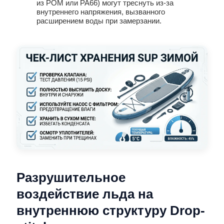
из POM или PA66) могут треснуть из-за
внутреннего напряжения, вызванного
расширением воды при замерзании.
Разрушительное
воздействие льда на
внутреннюю структуру Drop-