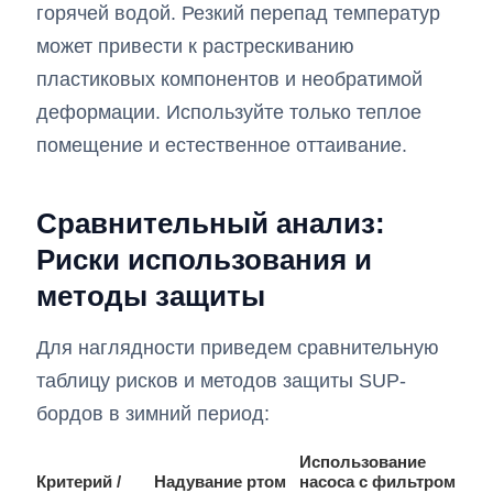
горячей водой. Резкий перепад температур
может привести к растрескиванию
пластиковых компонентов и необратимой
деформации. Используйте только теплое
помещение и естественное оттаивание.
Сравнительный анализ:
Риски использования и
методы защиты
Для наглядности приведем сравнительную
таблицу рисков и методов защиты SUP-
бордов в зимний период:
Использование
Критерий /
Надувание ртом
насоса с фильтром