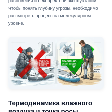
равновесия и некорректной эксплуатации.
Чтобы понять глубину угрозы, необходимо
рассмотреть процесс на молекулярном
уровне.
Термодинамика влажного
воздуха и точка росы