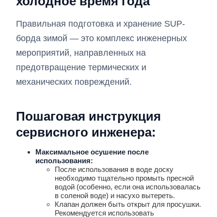
холодное время года
Правильная подготовка и хранение SUP-
борда зимой — это комплекс инженерных
мероприятий, направленных на
предотвращение термических и
механических повреждений.
Пошаговая инструкция
сервисного инженера:
Максимальное осушение после
использования:
После использования в воде доску
необходимо тщательно промыть пресной
водой (особенно, если она использовалась
в соленой воде) и насухо вытереть.
Клапан должен быть открыт для просушки.
Рекомендуется использовать