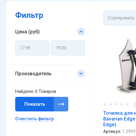
Фильтр
Сортировать
Цена (руб)
Производитель
Найдено
0 Товаров
Показать
Точилка для 
Очистить фильтр
Bavarian Edge
Edge)
Артикул:
1.2959