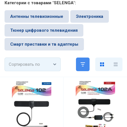
Категории с товарами "SELENGA":
Антенны телевизионные
Электроника
Тюнер цифрового телевидения
Смарт приставки и тв адаптеры
Сортировать по