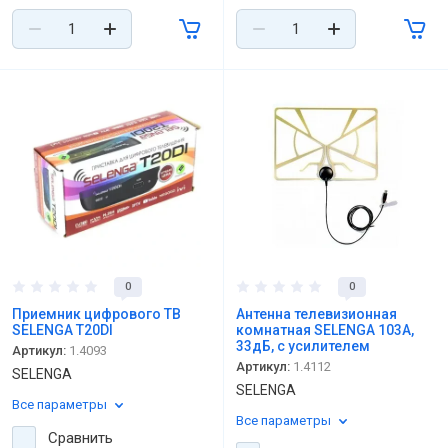
0
0
Приемник цифрового ТВ
Антенна телевизионная
SELENGA T20DI
комнатная SELENGA 103A,
33дБ, с усилителем
Артикул:
1.4093
Артикул:
1.4112
SELENGA
SELENGA
Все параметры
Все параметры
Сравнить