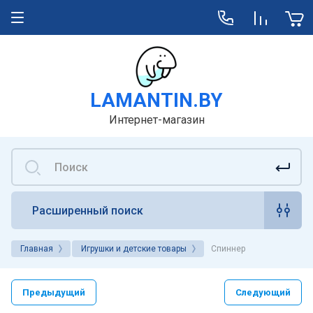
LAMANTIN.BY
Интернет-магазин
Расширенный поиск
Главная
Игрушки и детские товары
Спиннер
Предыдущий
Следующий