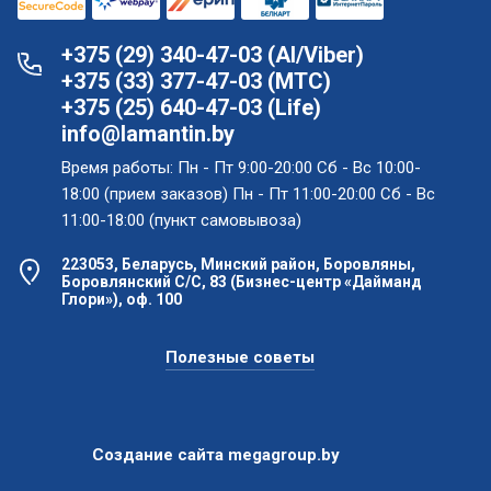
+375 (29) 340-47-03 (АI/Viber)
+375 (33) 377-47-03 (МТС)
+375 (25) 640-47-03 (Life)
info@lamantin.by
Время работы: Пн - Пт 9:00-20:00 Сб - Вс 10:00-
18:00 (прием заказов) Пн - Пт 11:00-20:00 Сб - Вс
11:00-18:00 (пункт самовывоза)
223053, Беларусь, Минский район, Боровляны,
Боровлянский С/С, 83 (Бизнес-центр «Дайманд
Глори»), оф. 100
Полезные советы
Создание сайта
megagroup.by