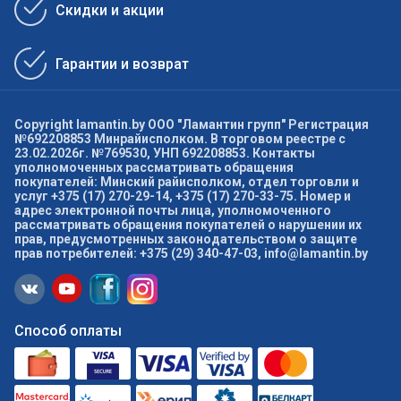
Скидки и акции
Гарантии и возврат
Copyright lamantin.by ООО "Ламантин групп" Регистрация
№692208853 Минрайисполком. В торговом реестре с
23.02.2026г. №769530, УНП 692208853. Контакты
уполномоченных рассматривать обращения
покупателей: Минский райисполком, отдел торговли и
услуг +375 (17) 270-29-14, +375 (17) 270-33-75. Номер и
адрес электронной почты лица, уполномоченного
рассматривать обращения покупателей о нарушении их
прав, предусмотренных законодательством о защите
прав потребителей: +375 (29) 340-47-03, info@lamantin.by
Способ оплаты