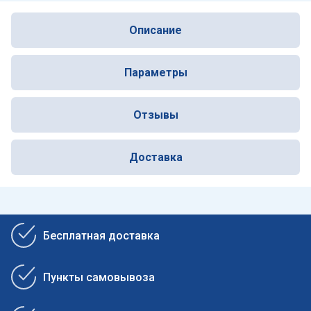
Описание
Параметры
Отзывы
Доставка
Бесплатная доставка
Пункты самовывоза