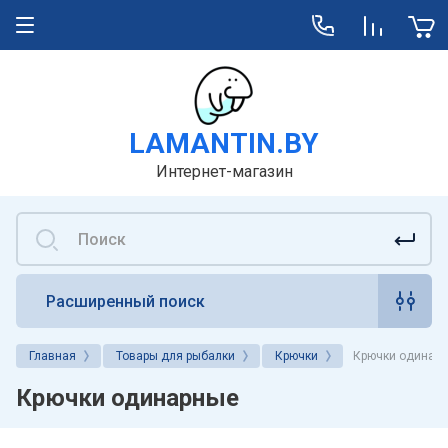
LAMANTIN.BY
Интернет-магазин
Расширенный поиск
Главная
Товары для рыбалки
Крючки
Крючки одинар
Крючки одинарные