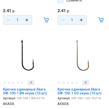
Сравнить
2.41
2.41
р.
р.
0
0
Крючки одинарные Akara
Крючки одинарные Akara
SW-100-1 BN окунь (10 шт)
SW-100-1 GO окунь (10 шт)
Артикул:
SW-100-1-BN-6-F10
Артикул:
SW-100-1-GO-10-F10
AKARA
AKARA