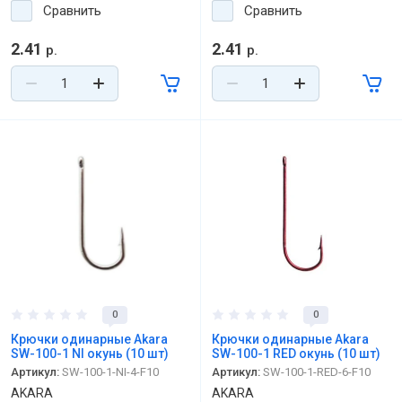
Сравнить
Сравнить
2.41
2.41
р.
р.
0
0
Крючки одинарные Akara
Крючки одинарные Akara
SW-100-1 NI окунь (10 шт)
SW-100-1 RED окунь (10 шт)
Артикул:
SW-100-1-NI-4-F10
Артикул:
SW-100-1-RED-6-F10
AKARA
AKARA