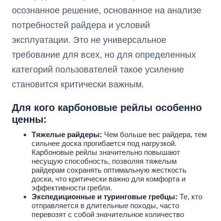
осознанное решение, основанное на анализе
потребностей райдера и условий
эксплуатации. Это не универсальное
требование для всех, но для определенных
категорий пользователей такое усиление
становится критически важным.
Для кого карбоновые рейлы особенно
ценны:
Тяжелые райдеры:
Чем больше вес райдера, тем
сильнее доска прогибается под нагрузкой.
Карбоновые рейлы значительно повышают
несущую способность, позволяя тяжелым
райдерам сохранять оптимальную жесткость
доски, что критически важно для комфорта и
эффективности гребли.
Экспедиционные и туринговые гребцы:
Те, кто
отправляется в длительные походы, часто
перевозят с собой значительное количество