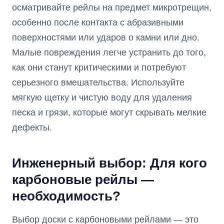
осматривайте рейлы на предмет микротрещин,
особенно после контакта с абразивными
поверхностями или ударов о камни или дно.
Малые повреждения легче устранить до того,
как они станут критическими и потребуют
серьезного вмешательства. Используйте
мягкую щетку и чистую воду для удаления
песка и грязи, которые могут скрывать мелкие
дефекты.
Инженерный выбор: Для кого
карбоновые рейлы —
необходимость?
Выбор доски с карбоновыми рейлами — это