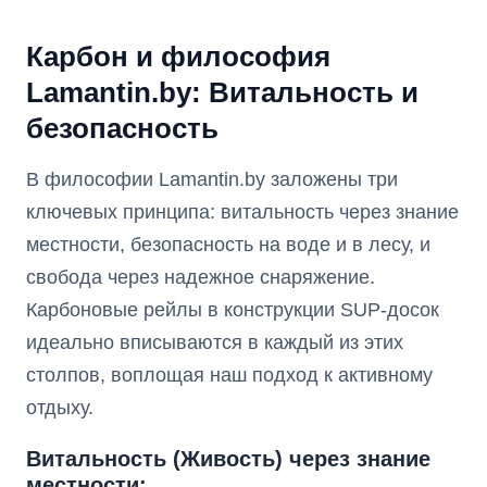
Карбон и философия
Lamantin.by: Витальность и
безопасность
В философии Lamantin.by заложены три
ключевых принципа: витальность через знание
местности, безопасность на воде и в лесу, и
свобода через надежное снаряжение.
Карбоновые рейлы в конструкции SUP-досок
идеально вписываются в каждый из этих
столпов, воплощая наш подход к активному
отдыху.
Витальность (Живость) через знание
местности: