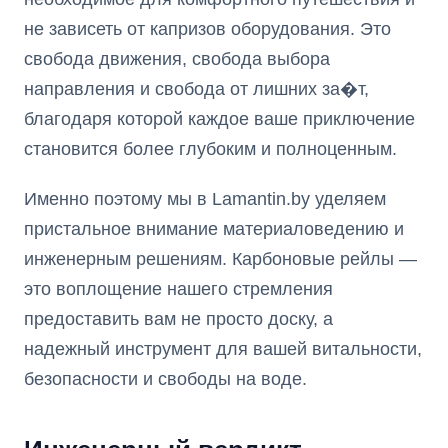
не зависеть от капризов оборудования. Это
свобода движения, свобода выбора
направления и свобода от лишних за�т,
благодаря которой каждое ваше приключение
становится более глубоким и полноценным.
Именно поэтому мы в Lamantin.by уделяем
пристальное внимание материаловедению и
инженерным решениям. Карбоновые рейлы —
это воплощение нашего стремления
предоставить вам не просто доску, а
надежный инструмент для вашей витальности,
безопасности и свободы на воде.