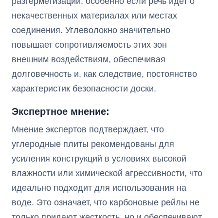
разгерметизации, особенно если речь идет о
некачественных материалах или местах
соединения. Углеволокно значительно
повышает сопротивляемость этих зон
внешним воздействиям, обеспечивая
долговечность и, как следствие, постоянство
характеристик безопасности доски.
Экспертное мнение:
Мнение экспертов подтверждает, что
углеродные плиты рекомендованы для
усиления конструкций в условиях высокой
влажности или химической агрессивности, что
идеально подходит для использования на
воде. Это означает, что карбоновые рейлы не
только придают жесткость, но и обеспечивают