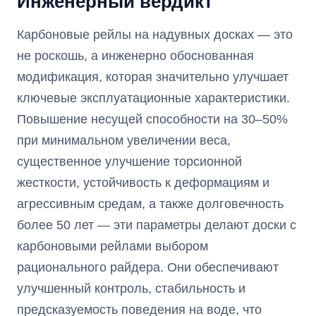
Инженерный вердикт
Карбоновые рейлы на надувных досках — это
не роскошь, а инженерно обоснованная
модификация, которая значительно улучшает
ключевые эксплуатационные характеристики.
Повышение несущей способности на 30–50%
при минимальном увеличении веса,
существенное улучшение торсионной
жесткости, устойчивость к деформациям и
агрессивным средам, а также долговечность
более 50 лет — эти параметры делают доски с
карбоновыми рейлами выбором
рационального райдера. Они обеспечивают
улучшенный контроль, стабильность и
предсказуемость поведения на воде, что