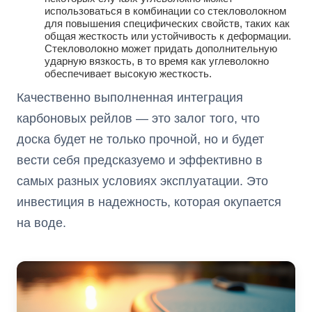
использоваться в комбинации со стекловолокном
для повышения специфических свойств, таких как
общая жесткость или устойчивость к деформации.
Стекловолокно может придать дополнительную
ударную вязкость, в то время как углеволокно
обеспечивает высокую жесткость.
Качественно выполненная интеграция
карбоновых рейлов — это залог того, что
доска будет не только прочной, но и будет
вести себя предсказуемо и эффективно в
самых разных условиях эксплуатации. Это
инвестиция в надежность, которая окупается
на воде.