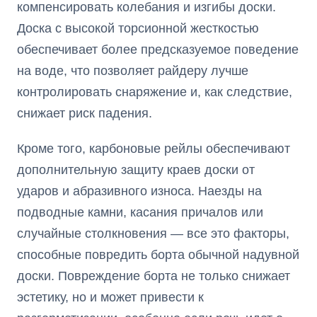
компенсировать колебания и изгибы доски.
Доска с высокой торсионной жесткостью
обеспечивает более предсказуемое поведение
на воде, что позволяет райдеру лучше
контролировать снаряжение и, как следствие,
снижает риск падения.
Кроме того, карбоновые рейлы обеспечивают
дополнительную защиту краев доски от
ударов и абразивного износа. Наезды на
подводные камни, касания причалов или
случайные столкновения — все это факторы,
способные повредить борта обычной надувной
доски. Повреждение борта не только снижает
эстетику, но и может привести к