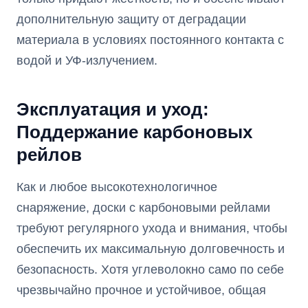
дополнительную защиту от деградации
материала в условиях постоянного контакта с
водой и УФ-излучением.
Эксплуатация и уход:
Поддержание карбоновых
рейлов
Как и любое высокотехнологичное
снаряжение, доски с карбоновыми рейлами
требуют регулярного ухода и внимания, чтобы
обеспечить их максимальную долговечность и
безопасность. Хотя углеволокно само по себе
чрезвычайно прочное и устойчивое, общая