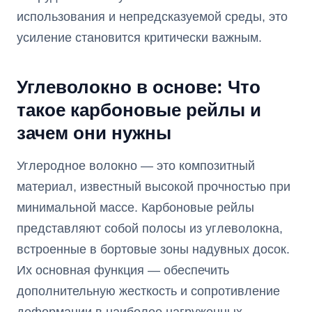
использования и непредсказуемой среды, это
усиление становится критически важным.
Углеволокно в основе: Что
такое карбоновые рейлы и
зачем они нужны
Углеродное волокно — это композитный
материал, известный высокой прочностью при
минимальной массе. Карбоновые рейлы
представляют собой полосы из углеволокна,
встроенные в бортовые зоны надувных досок.
Их основная функция — обеспечить
дополнительную жесткость и сопротивление
деформации в наиболее нагруженных