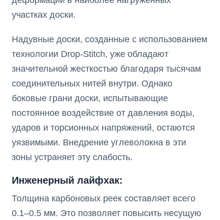
участках доски.
Надувные доски, созданные с использованием
технологии Drop-Stitch, уже обладают
значительной жесткостью благодаря тысячам
соединительных нитей внутри. Однако
боковые грани доски, испытывающие
постоянное воздействие от давления воды,
ударов и торсионных напряжений, остаются
уязвимыми. Внедрение углеволокна в эти
зоны устраняет эту слабость.
Инженерный лайфхак:
Толщина карбоновых реек составляет всего
0.1–0.5 мм. Это позволяет повысить несущую