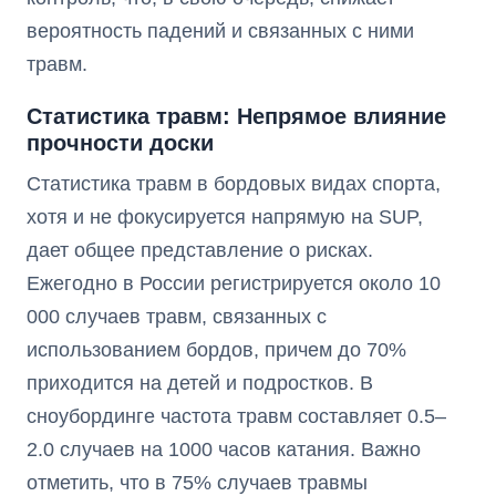
вероятность падений и связанных с ними
травм.
Статистика травм: Непрямое влияние
прочности доски
Статистика травм в бордовых видах спорта,
хотя и не фокусируется напрямую на SUP,
дает общее представление о рисках.
Ежегодно в России регистрируется около 10
000 случаев травм, связанных с
использованием бордов, причем до 70%
приходится на детей и подростков. В
сноубординге частота травм составляет 0.5–
2.0 случаев на 1000 часов катания. Важно
отметить, что в 75% случаев травмы