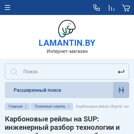
LAMANTIN.BY
Интернет-магазин
Расширенный поиск
Главная
Полезные советы
Карбоновые рейлы (борта): заче
Карбоновые рейлы на SUP:
инженерный разбор технологии и