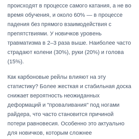
происходят в процессе самого катания, а не во
время обучения, и около 60% — в процессе
падения без прямого взаимодействия с
препятствиями. У новичков уровень
травматизма в 2–3 раза выше. Наиболее часто
страдают колени (30%), руки (20%) и голова
(15%).
Как карбоновые рейлы влияют на эту
статистику? Более жесткая и стабильная доска
снижает вероятность неожиданных
деформаций и "проваливания" под ногами
райдера, что часто становится причиной
потери равновесия. Особенно это актуально
для новичков, которым сложнее