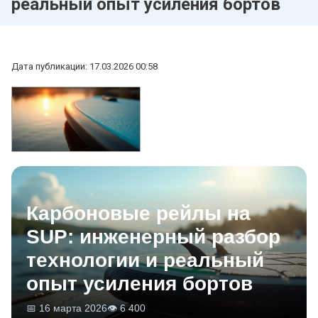
реальный опыт усиления бортов
Дата публикации: 17.03.2026 00:58
Карбоновые рейлы на
SUP: инженерный разбор
технологии и реальный
опыт усиления бортов
📅 16 марта 2026
👁 6 400