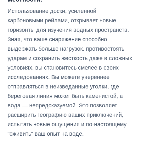
Использование доски, усиленной
карбоновыми рейлами, открывает новые
горизонты для изучения водных пространств.
Зная, что ваше снаряжение способно
выдержать больше нагрузок, противостоять
ударам и сохранить жесткость даже в сложных
условиях, вы становитесь смелее в своих
исследованиях. Вы можете увереннее
отправляться в неизведанные уголки, где
береговая линия может быть каменистой, а
вода — непредсказуемой. Это позволяет
расширить географию ваших приключений,
испытать новые ощущения и по-настоящему
"оживить" ваш опыт на воде.