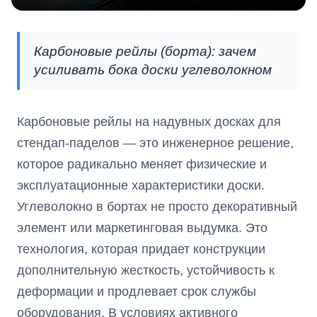
Карбоновые рейлы (борта): зачем
усиливать бока доски углеволокном
Карбоновые рейлы на надувных досках для
стендап-паделов — это инженерное решение,
которое радикально меняет физические и
эксплуатационные характеристики доски.
Углеволокно в бортах не просто декоративный
элемент или маркетинговая выдумка. Это
технология, которая придает конструкции
дополнительную жесткость, устойчивость к
деформации и продлевает срок службы
оборудования. В условиях активного