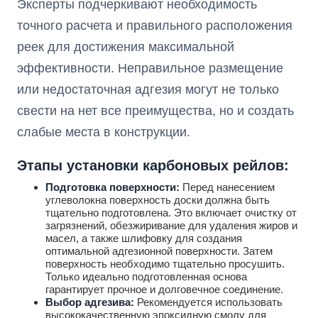
Эксперты подчеркивают необходимость
точного расчета и правильного расположения
реек для достижения максимальной
эффективности. Неправильное размещение
или недостаточная адгезия могут не только
свести на нет все преимущества, но и создать
слабые места в конструкции.
Этапы установки карбоновых рейлов:
Подготовка поверхности:
Перед нанесением
углеволокна поверхность доски должна быть
тщательно подготовлена. Это включает очистку от
загрязнений, обезжиривание для удаления жиров и
масел, а также шлифовку для создания
оптимальной адгезионной поверхности. Затем
поверхность необходимо тщательно просушить.
Только идеально подготовленная основа
гарантирует прочное и долговечное соединение.
Выбор адгезива:
Рекомендуется использовать
высококачественную эпоксидную смолу для