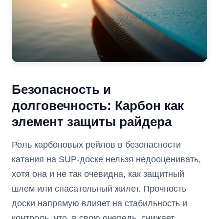
Безопасность и
долговечность: Карбон как
элемент защиты райдера
Роль карбоновых рейлов в безопасности
катания на SUP-доске нельзя недооценивать,
хотя она и не так очевидна, как защитный
шлем или спасательный жилет. Прочность
доски напрямую влияет на стабильность и
контроль, что, в свою очередь, снижает