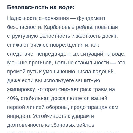
Безопасность на воде:
Надежность снаряжения — фундамент
безопасности. Карбоновые рейлы, повышая
структурную целостность и жесткость доски,
снижают риск ее повреждения и, как
следствие, непредвиденных ситуаций на воде.
Меньше прогибов, больше стабильности — это
прямой путь к уменьшению числа падений.
Даже если вы используете защитную
экипировку, которая снижает риск травм на
40%, стабильная доска является вашей
первой линией обороны, предотвращая сам
инцидент. Устойчивость к ударам и
долговечность карбоновых рейлов