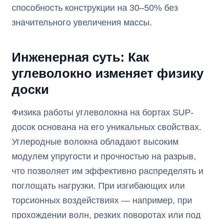
способность конструкции на 30–50% без
значительного увеличения массы.
Инженерная суть: Как
углеволокно изменяет физику
доски
Физика работы углеволокна на бортах SUP-
досок основана на его уникальных свойствах.
Углеродные волокна обладают высоким
модулем упругости и прочностью на разрыв,
что позволяет им эффективно распределять и
поглощать нагрузки. При изгибающих или
торсионных воздействиях — например, при
прохождении волн, резких поворотах или под