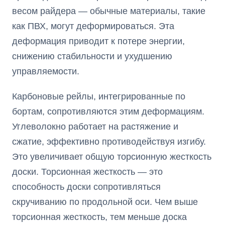
весом райдера — обычные материалы, такие
как ПВХ, могут деформироваться. Эта
деформация приводит к потере энергии,
снижению стабильности и ухудшению
управляемости.
Карбоновые рейлы, интегрированные по
бортам, сопротивляются этим деформациям.
Углеволокно работает на растяжение и
сжатие, эффективно противодействуя изгибу.
Это увеличивает общую торсионную жесткость
доски. Торсионная жесткость — это
способность доски сопротивляться
скручиванию по продольной оси. Чем выше
торсионная жесткость, тем меньше доска