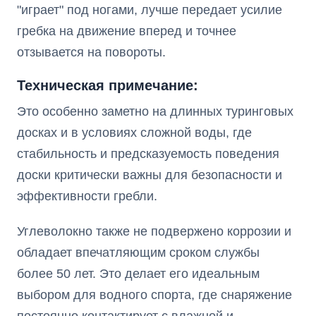
"играет" под ногами, лучше передает усилие
гребка на движение вперед и точнее
отзывается на повороты.
Техническая примечание:
Это особенно заметно на длинных туринговых
досках и в условиях сложной воды, где
стабильность и предсказуемость поведения
доски критически важны для безопасности и
эффективности гребли.
Углеволокно также не подвержено коррозии и
обладает впечатляющим сроком службы
более 50 лет. Это делает его идеальным
выбором для водного спорта, где снаряжение
постоянно контактирует с влажной и