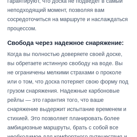
гарантируют, что доска не подведет в самый
неподходящий момент, позволяя вам
сосредоточиться на маршруте и наслаждаться
процессом.
Свобода через надежное снаряжение:
Когда вы полностью доверяете своей доске,
вы обретаете истинную свободу на воде. Вы
не ограничены мелкими страхами о проколе
или о том, что доска потеряет свою форму под
грузом снаряжения. Надежные карбоновые
рейлы — это гарантия того, что ваше
снаряжение выдержит испытание временем и
стихией. Это позволяет планировать более
амбициозные маршруты, брать с собой все
необходимое для комфортного путешествия и