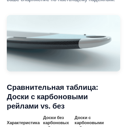
Сравнительная таблица:
Доски с карбоновыми
рейлами vs. без
Доски без
Доски с
Характеристика
карбоновых
карбоновыми